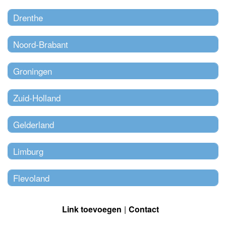
Drenthe
Noord-Brabant
Groningen
Zuid-Holland
Gelderland
Limburg
Flevoland
Link toevoegen
Contact