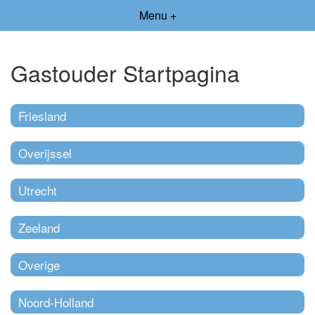
Menu +
Gastouder Startpagina
Friesland
Overijssel
Utrecht
Zeeland
Overige
Noord-Holland